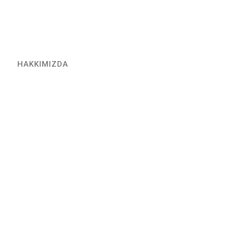
HAKKIMIZDA