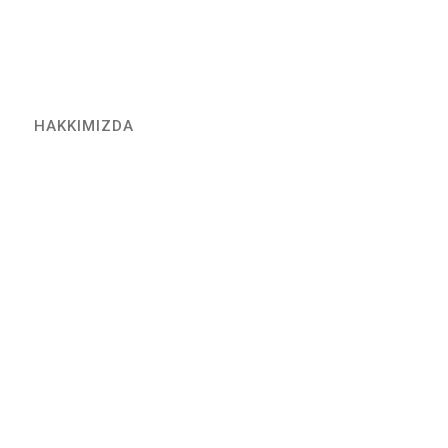
HAKKIMIZDA